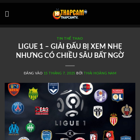
Bỏ
qua
nội
dung
TIN THỂ THAO
LIGUE 1 – GIẢI ĐẤU BỊ XEM NHẸ
NHƯNG CÓ CHIỀU SÂU BẤT NGỜ
ĐĂNG VÀO
15 THÁNG 7, 2025
BỞI
THÁI HOÀNG NAM