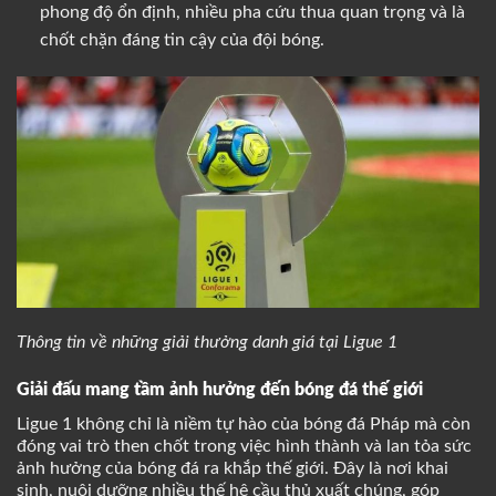
phong độ ổn định, nhiều pha cứu thua quan trọng và là
chốt chặn đáng tin cậy của đội bóng.
Thông tin về những giải thưởng danh giá tại Ligue 1
Giải đấu mang tầm ảnh hưởng đến bóng đá thế giới
Ligue 1 không chỉ là niềm tự hào của bóng đá Pháp mà còn
đóng vai trò then chốt trong việc hình thành và lan tỏa sức
ảnh hưởng của bóng đá ra khắp thế giới. Đây là nơi khai
sinh, nuôi dưỡng nhiều thế hệ cầu thủ xuất chúng, góp