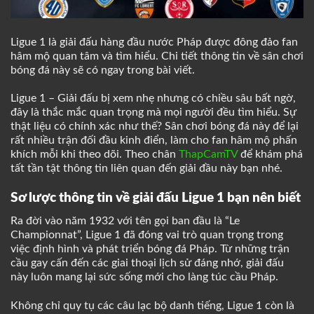
Ligue 1 là giải đấu hàng đầu nước Pháp được đông đảo fan
hâm mộ quan tâm và tìm hiểu. Chi tiết thông tin về sân chơi
bóng đá này sẽ có ngay trong bài viết.
Ligue 1 – Giải đấu bị xem nhẹ nhưng có chiều sâu bất ngờ,
đây là thắc mắc quan trọng mà mọi người đều tìm hiểu. Sự
thật liệu có chính xác như thế? Sân chơi bóng đá này để lại
rất nhiều trận đối đầu kinh điển, làm cho fan hâm mộ phấn
khích mỗi khi theo dõi. Theo chân
ThapCamTV
để khám phá
tất tần tật thông tin liên quan đến giải đầu này bạn nhé.
Sơ lược thông tin về giải đấu Ligue 1 bạn nên biết
Ra đời vào năm 1932 với tên gọi ban đầu là “Le
Championnat”, Ligue 1 đã đóng vai trò quan trọng trong
việc định hình và phát triển bóng đá Pháp. Từ những trận
cầu gay cấn đến các giai thoại lịch sử đáng nhớ, giải đấu
này luôn mang lại sức sống mới cho làng túc cầu Pháp.
Không chỉ quy tụ các câu lạc bộ danh tiếng, Ligue 1 còn là