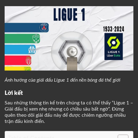
Ảnh hưởng của giải đấu Ligue 1 đến nền bóng đá thế giới
Lời kết
Sau những thông tin kể trên chúng ta có thể thấy “Ligue 1 –
Giải đấu bị xem nhẹ nhưng có chiều sâu bất ngờ”. Đừng
quên theo dõi giải đấu này để được chiêm ngưỡng nhiều
trận đấu kinh điển.