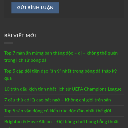
BÀI VIẾT MỚI
Top 7 màn ăn mừng bàn thắng độc – dị – không thể quên
trong lịch sử bóng đá
Top 5 cặp đôi tiền đạo “ăn ý” nhất trong bóng đá thập kỷ
qua
10 trận đấu kịch tính nhất lịch sử UEFA Champions League
7 cầu thủ có IQ cao bất ngờ – Không chỉ giỏi trên sân
Top 5 sân vận động có kiến trúc độc đáo nhất thế giới
Brighton & Hove Albion – Đội bóng chơi bóng bằng thuật