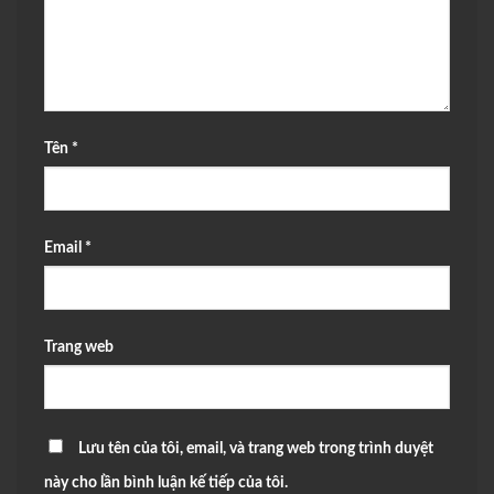
Tên
*
Email
*
Trang web
Lưu tên của tôi, email, và trang web trong trình duyệt
này cho lần bình luận kế tiếp của tôi.